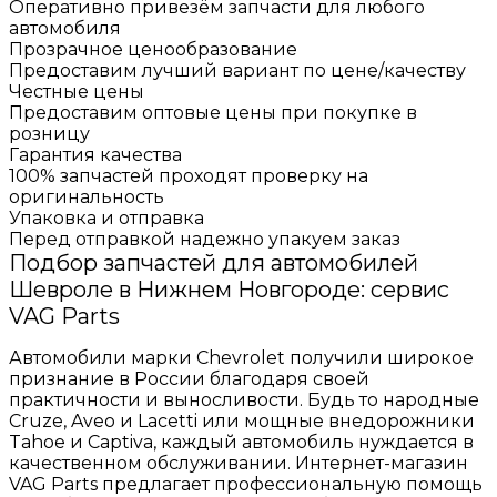
Оперативно привезём запчасти для любого
автомобиля
Прозрачное ценообразование
Предоставим лучший вариант по цене/качеству
Честные цены
Предоставим оптовые цены при покупке в
розницу
Гарантия качества
100% запчастей проходят проверку на
оригинальность
Упаковка и отправка
Перед отправкой надежно упакуем заказ
Подбор запчастей для автомобилей
Шевроле в Нижнем Новгороде: сервис
VAG Parts
Автомобили марки Chevrolet получили широкое
признание в России благодаря своей
практичности и выносливости. Будь то народные
Cruze, Aveo и Lacetti или мощные внедорожники
Tahoe и Captiva, каждый автомобиль нуждается в
качественном обслуживании. Интернет-магазин
VAG Parts предлагает профессиональную помощь