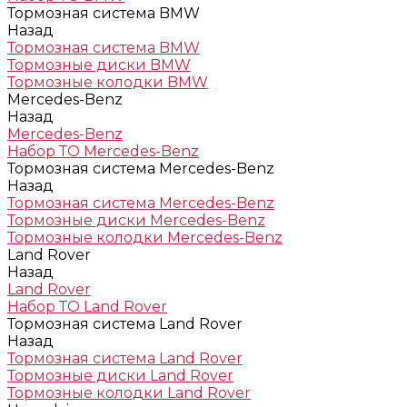
Тормозная система BMW
Назад
Тормозная система BMW
Тормозные диски BMW
Тормозные колодки BMW
Mercedes-Benz
Назад
Mercedes-Benz
Набор ТО Mercedes-Benz
Тормозная система Mercedes-Benz
Назад
Тормозная система Mercedes-Benz
Тормозные диски Mercedes-Benz
Тормозные колодки Mercedes-Benz
Land Rover
Назад
Land Rover
Набор ТО Land Rover
Тормозная система Land Rover
Назад
Тормозная система Land Rover
Тормозные диски Land Rover
Тормозные колодки Land Rover