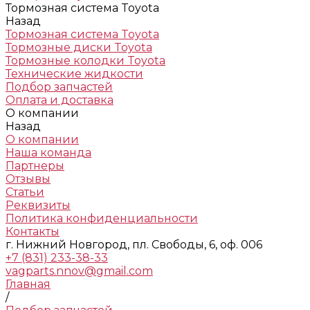
Тормозная система Toyota
Назад
Тормозная система Toyota
Тормозные диски Toyota
Тормозные колодки Toyota
Технические жидкости
Подбор запчастей
Оплата и доставка
О компании
Назад
О компании
Наша команда
Партнеры
Отзывы
Статьи
Реквизиты
Политика конфиденциальности
Контакты
г. Нижний Новгород, пл. Свободы, 6, оф. 006
+7 (831) 233-38-33
vagparts.nnov@gmail.com
Главная
/