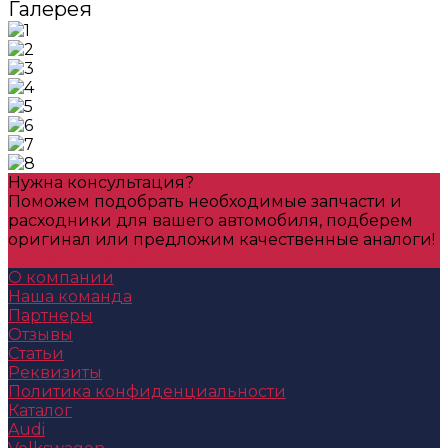
Галерея
Нужна консультация?
Поможем подобрать необходимые запчасти и
расходники для вашего автомобиля, подберем
оригинал или предложим качественные аналоги!
Оставить заявку
О компании
Наша команда
Партнеры
Отзывы
Статьи
Реквизиты
Политика конфиденциальности
Каталог
Audi