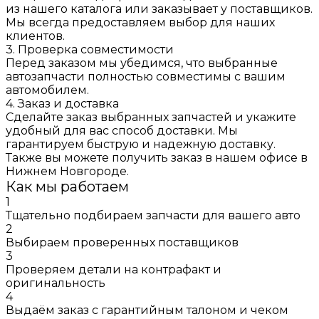
из нашего каталога или заказывает у поставщиков.
Мы всегда предоставляем выбор для наших
клиентов.
3. Проверка совместимости
Перед заказом мы убедимся, что выбранные
автозапчасти полностью совместимы с вашим
автомобилем.
4. Заказ и доставка
Сделайте заказ выбранных запчастей и укажите
удобный для вас способ доставки. Мы
гарантируем быструю и надежную доставку.
Также вы можете получить заказ в нашем офисе в
Нижнем Новгороде.
Как мы работаем
1
Тщательно подбираем запчасти для вашего авто
2
Выбираем проверенных поставщиков
3
Проверяем детали на контрафакт и
оригинальность
4
Выдаём заказ с гарантийным талоном и чеком