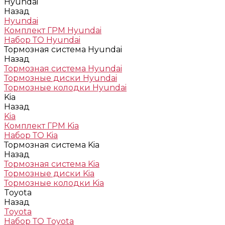
Hyundai
Назад
Hyundai
Комплект ГРМ Hyundai
Набор ТО Hyundai
Тормозная система Hyundai
Назад
Тормозная система Hyundai
Тормозные диски Hyundai
Тормозные колодки Hyundai
Kia
Назад
Kia
Комплект ГРМ Kia
Набор ТО Kia
Тормозная система Kia
Назад
Тормозная система Kia
Тормозные диски Kia
Тормозные колодки Kia
Toyota
Назад
Toyota
Набор ТО Toyota