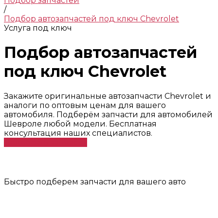
Подбор запчастей
/
Подбор автозапчастей под ключ Chevrolet
Услуга под ключ
Подбор автозапчастей
под ключ Chevrolet
Закажите оригинальные автозапчасти Chevrolet и
аналоги по оптовым ценам для вашего
автомобиля. Подберём запчасти для автомобилей
Шевроле любой модели. Бесплатная
консультация наших специалистов.
Подобрать запчасти
Быстро подберем запчасти для вашего авто