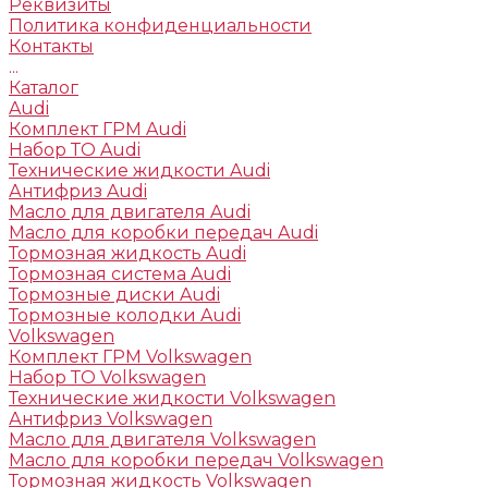
Реквизиты
Политика конфиденциальности
Контакты
...
Каталог
Audi
Комплект ГРМ Audi
Набор ТО Audi
Технические жидкости Audi
Антифриз Audi
Масло для двигателя Audi
Масло для коробки передач Audi
Тормозная жидкость Audi
Тормозная система Audi
Тормозные диски Audi
Тормозные колодки Audi
Volkswagen
Комплект ГРМ Volkswagen
Набор ТО Volkswagen
Технические жидкости Volkswagen
Антифриз Volkswagen
Масло для двигателя Volkswagen
Масло для коробки передач Volkswagen
Тормозная жидкость Volkswagen