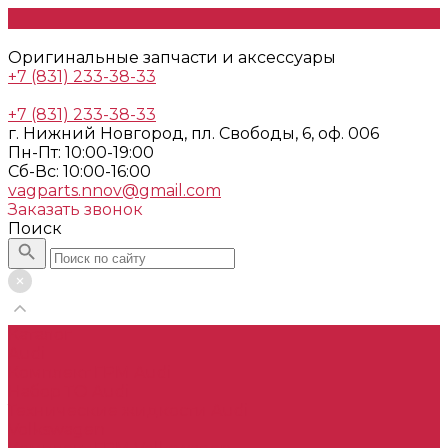
Оригинальные запчасти и аксессуары
+7 (831) 233-38-33
+7 (831) 233-38-33
г. Нижний Новгород, пл. Свободы, 6, оф. 006
Пн-Пт: 10:00-19:00
Cб-Вс: 10:00-16:00
vagparts.nnov@gmail.com
Заказать звонок
Поиск
Каталог
Audi
Комплект ГРМ Audi
Набор ТО Audi
Технические жидкости Audi
Volkswagen