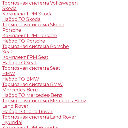
Тормозная система Volkswagen
Skoda
Комплект ГРМ Skoda
Набор ТО Skoda
Тормозная система Skoda
Porsche
Комплект ГРМ Porsche
Набор ТО Porsche
Тормозная система Porsche
Seat
Комплект ГРМ Seat
Набор ТО Seat
Тормозная система Seat
BMW
Набор ТО BMW
Тормозная система BMW
Mercedes-Benz
Набор ТО Mercedes-Benz
Тормозная система Mercedes-Benz
Land Rover
Набор ТО Land Rover
Тормозная система Land Rover
Hyundai
Комплект ГРМ Hyundai