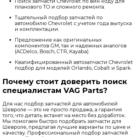
Поиск запчасти Chevrolet по вин коду для
планового ТО и сложного ремонта.
Тщательный подбор запчастей по
автомобилю Chevrolet с учетом года выпуска
и комплектации.
Предложение как оригинальных
компонентов GM, так и надежных аналогов
(ACDelco, Bosch, CTR, Kayaba).
Квалифицированный автозапчасти Chevrolet
подбор для моделей Orlando, Cobalt и Spark.
Почему стоит доверить поиск
специалистам VAG Parts?
Для нас подбор запчастей для автомобилей
Шевроле — это не просто продажа, а гарантия
того, что деталь встанет на место без доработок.
Мы помогаем быстро подобрать запчасти для
Шевроле, предлагая лучшие варианты по цене и
качеству. Профессиональный подбор запчастей