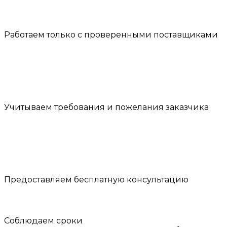
Работаем только с проверенными поставщиками
Учитываем требования и пожелания заказчика
Предоставляем бесплатную консультацию
Соблюдаем сроки