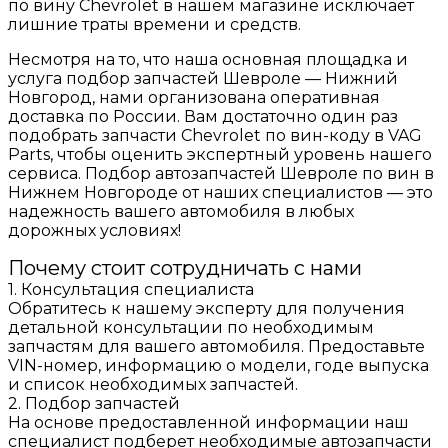
по вину Chevrolet в нашем магазине исключает
лишние траты времени и средств.
Несмотря на то, что наша основная площадка и
услуга подбор запчастей Шевроле — Нижний
Новгород, нами организована оперативная
доставка по России. Вам достаточно один раз
подобрать запчасти Chevrolet по вин-коду в VAG
Parts, чтобы оценить экспертный уровень нашего
сервиса. Подбор автозапчастей Шевроле по вин в
Нижнем Новгороде от наших специалистов — это
надежность вашего автомобиля в любых
дорожных условиях!
Почему стоит сотрудничать с нами
1. Консультация специалиста
Обратитесь к нашему эксперту для получения
детальной консультации по необходимым
запчастям для вашего автомобиля. Предоставьте
VIN-номер, информацию о модели, годе выпуска
и список необходимых запчастей.
2. Подбор запчастей
На основе предоставленной информации наш
специалист подберет необходимые автозапчасти