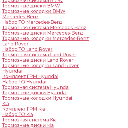
Тормозная система BMW
Тормозные диски BMW
Тормозные колодки BMW
Mercedes-Benz
Набор ТО Mercedes-Benz
Тормозная система Mercedes-Benz
Тормозные диски Mercedes-Benz
Тормозные колодки Mercedes-Benz
Land Rover
Набор ТО Land Rover
Тормозная система Land Rover
Тормозные диски Land Rover
Тормозные колодки Land Rover
Hyundai
Комплект ГРМ Hyundai
Набор ТО Hyundai
Тормозная система Hyundai
Тормозные диски Hyundai
Тормозные колодки Hyundai
Kia
Комплект ГРМ Kia
Набор ТО Kia
Тормозная система Kia
Тормозные диски Kia