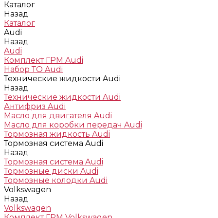
Каталог
Назад
Каталог
Audi
Назад
Audi
Комплект ГРМ Audi
Набор ТО Audi
Технические жидкости Audi
Назад
Технические жидкости Audi
Антифриз Audi
Масло для двигателя Audi
Масло для коробки передач Audi
Тормозная жидкость Audi
Тормозная система Audi
Назад
Тормозная система Audi
Тормозные диски Audi
Тормозные колодки Audi
Volkswagen
Назад
Volkswagen
Комплект ГРМ Volkswagen