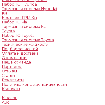
Набор ТО Hyundai
Тормозная система Hyundai
Kia
Комплект ГРМ Kia
Набор ТО Kia
Тормозная система Kia
Toyota
Набор ТО Toyota
Тормозная система Toyota
Технические жидкости
Подбор запчастей
Оплата и доставка
О компании
Наша команда
Партнеры
Отзывы
Статьи
Реквизиты
Политика конфиденциальности
Контакты
Каталог
Audi