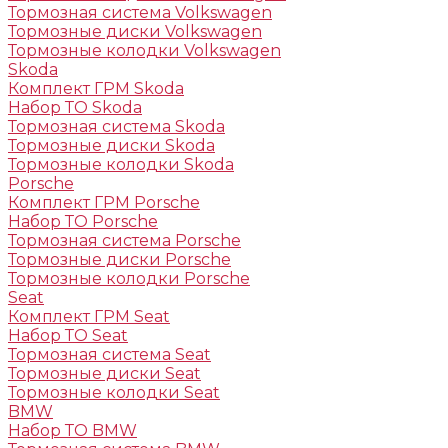
Тормозная система Volkswagen
Тормозные диски Volkswagen
Тормозные колодки Volkswagen
Skoda
Комплект ГРМ Skoda
Набор ТО Skoda
Тормозная система Skoda
Тормозные диски Skoda
Тормозные колодки Skoda
Porsche
Комплект ГРМ Porsche
Набор ТО Porsche
Тормозная система Porsche
Тормозные диски Porsche
Тормозные колодки Porsche
Seat
Комплект ГРМ Seat
Набор ТО Seat
Тормозная система Seat
Тормозные диски Seat
Тормозные колодки Seat
BMW
Набор ТО BMW