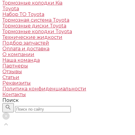
Тормозные колодки Kia
Toyota
Набор ТО Toyota
Тормозная система Toyota
Тормозные диски Toyota
Тормозные колодки Toyota
Технические жидкости
Подбор запчастей
Оплата и доставка
О компании
Наша команда
Партнеры
Отзывы
Статьи
Реквизиты
Политика конфиденциальности
Контакты
Поиск