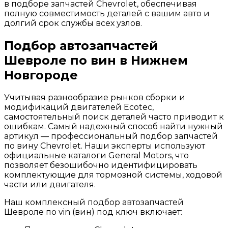
в подборе запчастей Chevrolet, обеспечивая
полную совместимость деталей с вашим авто и
долгий срок службы всех узлов.
Подбор автозапчастей
Шевроле по вин в Нижнем
Новгороде
Учитывая разнообразие рынков сборки и
модификаций двигателей Ecotec,
самостоятельный поиск деталей часто приводит к
ошибкам. Самый надежный способ найти нужный
артикул — профессиональный подбор запчастей
по вину Chevrolet. Наши эксперты используют
официальные каталоги General Motors, что
позволяет безошибочно идентифицировать
комплектующие для тормозной системы, ходовой
части или двигателя.
Наш комплексный подбор автозапчастей
Шевроле по vin (вин) под ключ включает: