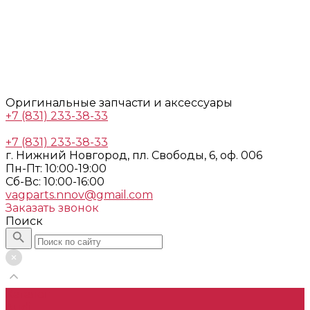
Оригинальные запчасти и аксессуары
+7 (831) 233-38-33
+7 (831) 233-38-33
г. Нижний Новгород, пл. Свободы, 6, оф. 006
Пн-Пт: 10:00-19:00
Cб-Вс: 10:00-16:00
vagparts.nnov@gmail.com
Заказать звонок
Поиск
Каталог
Audi