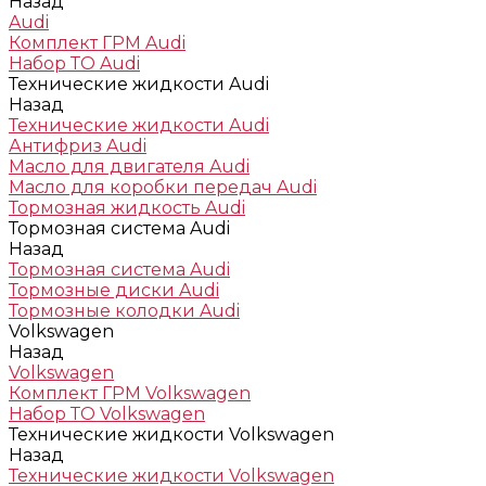
Назад
Audi
Комплект ГРМ Audi
Набор ТО Audi
Технические жидкости Audi
Назад
Технические жидкости Audi
Антифриз Audi
Масло для двигателя Audi
Масло для коробки передач Audi
Тормозная жидкость Audi
Тормозная система Audi
Назад
Тормозная система Audi
Тормозные диски Audi
Тормозные колодки Audi
Volkswagen
Назад
Volkswagen
Комплект ГРМ Volkswagen
Набор ТО Volkswagen
Технические жидкости Volkswagen
Назад
Технические жидкости Volkswagen