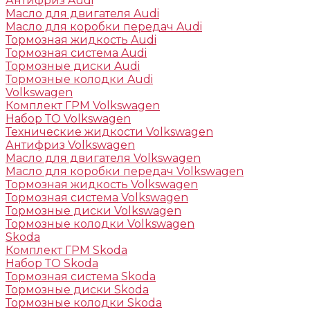
Антифриз Audi
Масло для двигателя Audi
Масло для коробки передач Audi
Тормозная жидкость Audi
Тормозная система Audi
Тормозные диски Audi
Тормозные колодки Audi
Volkswagen
Комплект ГРМ Volkswagen
Набор ТО Volkswagen
Технические жидкости Volkswagen
Антифриз Volkswagen
Масло для двигателя Volkswagen
Масло для коробки передач Volkswagen
Тормозная жидкость Volkswagen
Тормозная система Volkswagen
Тормозные диски Volkswagen
Тормозные колодки Volkswagen
Skoda
Комплект ГРМ Skoda
Набор ТО Skoda
Тормозная система Skoda
Тормозные диски Skoda
Тормозные колодки Skoda