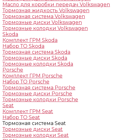
Масло для коробки передач Volkswagen
Тормозная жидкость Volkswagen
Тормозная система Volkswagen
Тормозные диски Volkswagen
Тормозные колодки Volkswagen
Skoda
Комплект ГРМ Skoda
Набор ТО Skoda
Тормозная система Skoda
Тормозные диски Skoda
Тормозные колодки Skoda
Porsche
Комплект ГРМ Porsche
Набор ТО Porsche
Тормозная система Porsche
Тормозные диски Porsche
Тормозные колодки Porsche
Seat
Комплект ГРМ Seat
Набор ТО Seat
Тормозная система Seat
Тормозные диски Seat
Тормозные колодки Seat