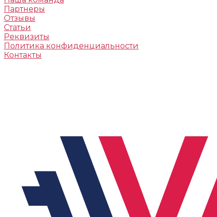
Партнеры
Отзывы
Статьи
Реквизиты
Политика конфиденциальности
Контакты