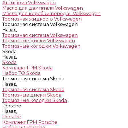
Антифриз Volkswagen
Масло для двигателя Volkswagen
Масло для коробки передач Volkswagen
Тормозная жидкость Volkswagen
Тормозная система Volkswagen
Назад
Тормозная система Volkswagen
Тормозные диски Volkswagen
Тормозные колодки Volkswagen
Skoda
Назад
Skoda
Комплект ГРМ Skoda
Набор ТО Skoda
Тормозная система Skoda
Назад
Тормозная система Skoda
Тормозные диски Skoda
Тормозные колодки Skoda
Porsche
Назад
Porsche
Комплект ГРМ Porsche
Набор ТО Porsche