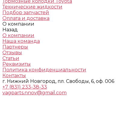
Тормозные колодки Toyota
Технические жидкости
Подбор запчастей
Оплата и доставка
О компании
Назад
О компании
Наша команда
Партнеры
Отзывы
Статьи
Реквизиты
Политика конфиденциальности
Контакты
г. Нижний Новгород, пл. Свободы, 6, оф. 006
+7 (831) 233-38-33
vagparts.nnov@gmail.com