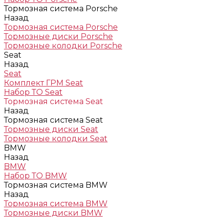
Тормозная система Porsche
Назад
Тормозная система Porsche
Тормозные диски Porsche
Тормозные колодки Porsche
Seat
Назад
Seat
Комплект ГРМ Seat
Набор ТО Seat
Тормозная система Seat
Назад
Тормозная система Seat
Тормозные диски Seat
Тормозные колодки Seat
BMW
Назад
BMW
Набор ТО BMW
Тормозная система BMW
Назад
Тормозная система BMW
Тормозные диски BMW