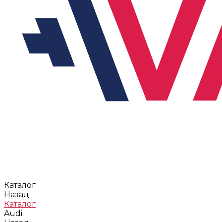
Каталог
Назад
Каталог
Audi