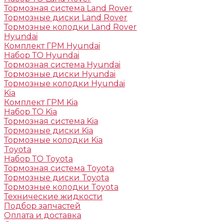
Тормозная система Land Rover
Тормозные диски Land Rover
Тормозные колодки Land Rover
Hyundai
Комплект ГРМ Hyundai
Набор ТО Hyundai
Тормозная система Hyundai
Тормозные диски Hyundai
Тормозные колодки Hyundai
Kia
Комплект ГРМ Kia
Набор ТО Kia
Тормозная система Kia
Тормозные диски Kia
Тормозные колодки Kia
Toyota
Набор ТО Toyota
Тормозная система Toyota
Тормозные диски Toyota
Тормозные колодки Toyota
Технические жидкости
Подбор запчастей
Оплата и доставка