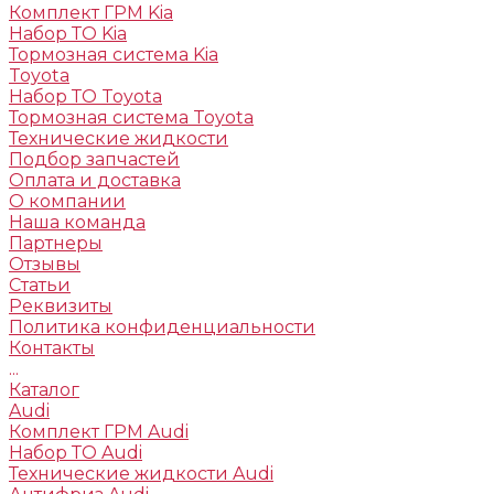
Комплект ГРМ Kia
Набор ТО Kia
Тормозная система Kia
Toyota
Набор ТО Toyota
Тормозная система Toyota
Технические жидкости
Подбор запчастей
Оплата и доставка
О компании
Наша команда
Партнеры
Отзывы
Статьи
Реквизиты
Политика конфиденциальности
Контакты
...
Каталог
Audi
Комплект ГРМ Audi
Набор ТО Audi
Технические жидкости Audi