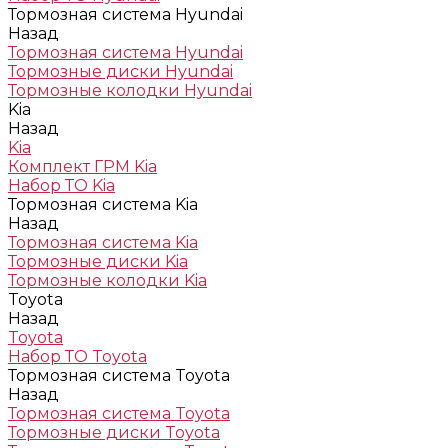
Тормозная система Hyundai
Назад
Тормозная система Hyundai
Тормозные диски Hyundai
Тормозные колодки Hyundai
Kia
Назад
Kia
Комплект ГРМ Kia
Набор ТО Kia
Тормозная система Kia
Назад
Тормозная система Kia
Тормозные диски Kia
Тормозные колодки Kia
Toyota
Назад
Toyota
Набор ТО Toyota
Тормозная система Toyota
Назад
Тормозная система Toyota
Тормозные диски Toyota