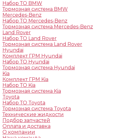
Набор ТО BMW
Тормозная система BMW
Mercedes-Benz
Набор ТО Mercedes-Benz
Тормозная система Mercedes-Benz
Land Rover
Набор ТО Land Rover
Тормозная система Land Rover
Hyundai
Комплект ГРМ Hyundai
Набор ТО Hyundai
Тормозная система Hyundai
Kia
Комплект ГРМ Kia
Набор ТО Kia
Тормозная система Kia
Toyota
Набор ТО Toyota
Тормозная система Toyota
Технические жидкости
Подбор запчастей
Оплата и доставка
О компании
Наша команда