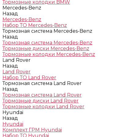
Тормозные колодки BMW
Mercedes-Benz
Назад
Mercedes-Benz
Набор ТО Mercedes-Benz
Тормозная система Mercedes-Benz
Назад
Тормозная система Mercedes-Benz
Тормозные диски Mercedes-Benz
Тормозные колодки Mercedes-Benz
Land Rover
Назад
Land Rover
Набор ТО Land Rover
Тормозная система Land Rover
Назад
Тормозная система Land Rover
Тормозные диски Land Rover
Тормозные колодки Land Rover
Hyundai
Назад
Hyundai
Комплект ГРМ Hyundai
Набор ТО Hyundai