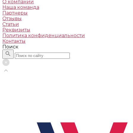
О компании
Наша команда
Партнеры
Отзывы
Статьи
Реквизиты
Политика конфиденциальности
Контакты
Поиск