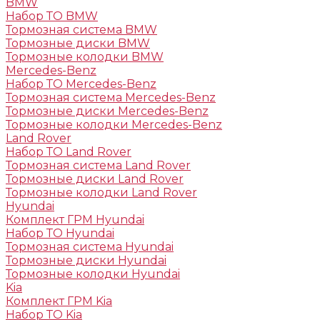
BMW
Набор ТО BMW
Тормозная система BMW
Тормозные диски BMW
Тормозные колодки BMW
Mercedes-Benz
Набор ТО Mercedes-Benz
Тормозная система Mercedes-Benz
Тормозные диски Mercedes-Benz
Тормозные колодки Mercedes-Benz
Land Rover
Набор ТО Land Rover
Тормозная система Land Rover
Тормозные диски Land Rover
Тормозные колодки Land Rover
Hyundai
Комплект ГРМ Hyundai
Набор ТО Hyundai
Тормозная система Hyundai
Тормозные диски Hyundai
Тормозные колодки Hyundai
Kia
Комплект ГРМ Kia
Набор ТО Kia