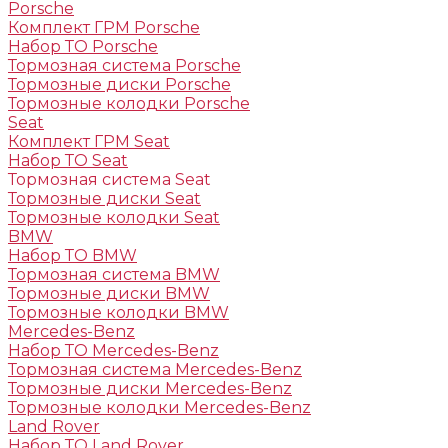
Porsche
Комплект ГРМ Porsche
Набор ТО Porsche
Тормозная система Porsche
Тормозные диски Porsche
Тормозные колодки Porsche
Seat
Комплект ГРМ Seat
Набор ТО Seat
Тормозная система Seat
Тормозные диски Seat
Тормозные колодки Seat
BMW
Набор ТО BMW
Тормозная система BMW
Тормозные диски BMW
Тормозные колодки BMW
Mercedes-Benz
Набор ТО Mercedes-Benz
Тормозная система Mercedes-Benz
Тормозные диски Mercedes-Benz
Тормозные колодки Mercedes-Benz
Land Rover
Набор ТО Land Rover