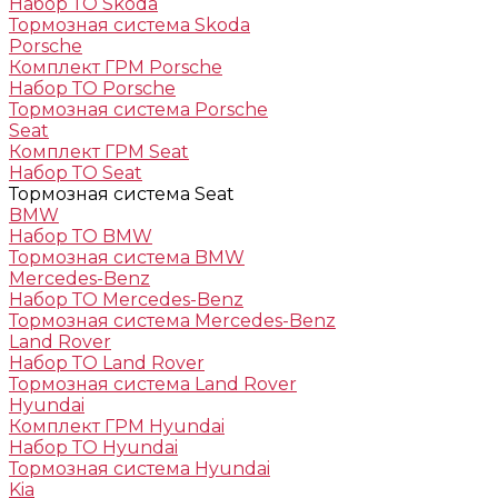
Набор ТО Skoda
Тормозная система Skoda
Porsche
Комплект ГРМ Porsche
Набор ТО Porsche
Тормозная система Porsche
Seat
Комплект ГРМ Seat
Набор ТО Seat
Тормозная система Seat
BMW
Набор ТО BMW
Тормозная система BMW
Mercedes-Benz
Набор ТО Mercedes-Benz
Тормозная система Mercedes-Benz
Land Rover
Набор ТО Land Rover
Тормозная система Land Rover
Hyundai
Комплект ГРМ Hyundai
Набор ТО Hyundai
Тормозная система Hyundai
Kia