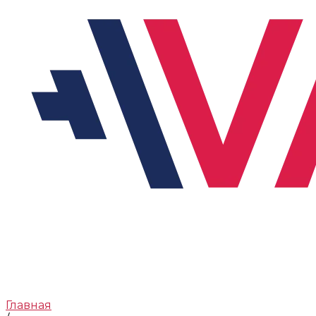
Главная