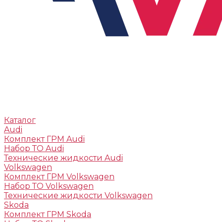
Каталог
Audi
Комплект ГРМ Audi
Набор ТО Audi
Технические жидкости Audi
Volkswagen
Комплект ГРМ Volkswagen
Набор ТО Volkswagen
Технические жидкости Volkswagen
Skoda
Комплект ГРМ Skoda