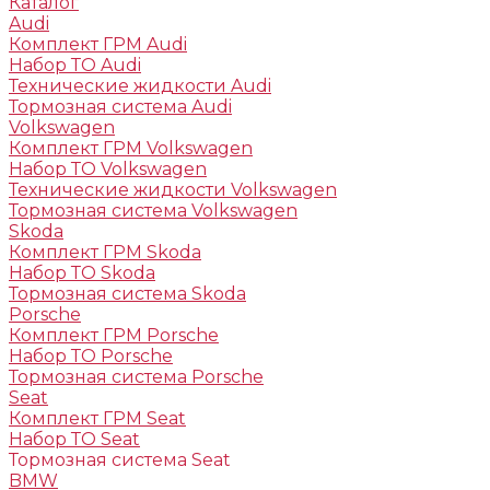
Каталог
Audi
Комплект ГРМ Audi
Набор ТО Audi
Технические жидкости Audi
Тормозная система Audi
Volkswagen
Комплект ГРМ Volkswagen
Набор ТО Volkswagen
Технические жидкости Volkswagen
Тормозная система Volkswagen
Skoda
Комплект ГРМ Skoda
Набор ТО Skoda
Тормозная система Skoda
Porsche
Комплект ГРМ Porsche
Набор ТО Porsche
Тормозная система Porsche
Seat
Комплект ГРМ Seat
Набор ТО Seat
Тормозная система Seat
BMW