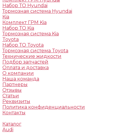
Набор ТО Hyundai
Тормозная система Hyundai
Kia
Комплект ГРМ Kia
Набор ТО Kia
Тормозная система Kia
Toyota
Набор ТО Toyota
Тормозная система Toyota
Технические жидкости
Подбор запчастей
Оплата и доставка
О компании
Наша команда
Партнеры
Отзывы
Статьи
Реквизиты
Политика конфиденциальности
Контакты
Каталог
Audi