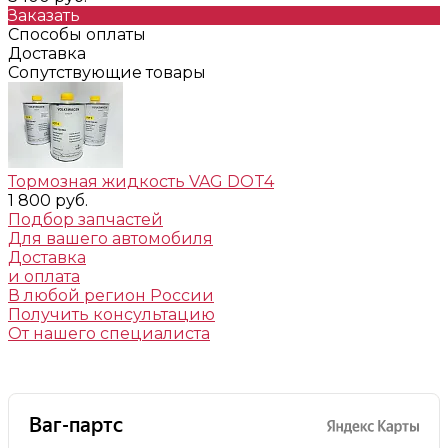
Заказать
Способы оплаты
Доставка
Сопутствующие товары
Тормозная жидкость VAG DOT4
1 800 руб.
Подбор запчастей
Для вашего автомобиля
Доставка
и оплата
В любой регион России
Получить консультацию
От нашего специалиста