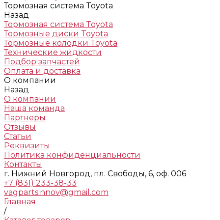
Тормозная система Toyota
Назад
Тормозная система Toyota
Тормозные диски Toyota
Тормозные колодки Toyota
Технические жидкости
Подбор запчастей
Оплата и доставка
О компании
Назад
О компании
Наша команда
Партнеры
Отзывы
Статьи
Реквизиты
Политика конфиденциальности
Контакты
г. Нижний Новгород, пл. Свободы, 6, оф. 006
+7 (831) 233-38-33
vagparts.nnov@gmail.com
Главная
/