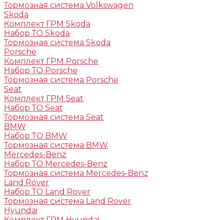
Тормозная система Volkswagen
Skoda
Комплект ГРМ Skoda
Набор ТО Skoda
Тормозная система Skoda
Porsche
Комплект ГРМ Porsche
Набор ТО Porsche
Тормозная система Porsche
Seat
Комплект ГРМ Seat
Набор ТО Seat
Тормозная система Seat
BMW
Набор ТО BMW
Тормозная система BMW
Mercedes-Benz
Набор ТО Mercedes-Benz
Тормозная система Mercedes-Benz
Land Rover
Набор ТО Land Rover
Тормозная система Land Rover
Hyundai
Комплект ГРМ Hyundai