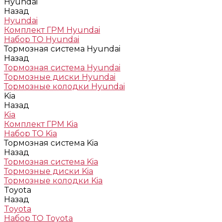
Hyundai
Назад
Hyundai
Комплект ГРМ Hyundai
Набор ТО Hyundai
Тормозная система Hyundai
Назад
Тормозная система Hyundai
Тормозные диски Hyundai
Тормозные колодки Hyundai
Kia
Назад
Kia
Комплект ГРМ Kia
Набор ТО Kia
Тормозная система Kia
Назад
Тормозная система Kia
Тормозные диски Kia
Тормозные колодки Kia
Toyota
Назад
Toyota
Набор ТО Toyota