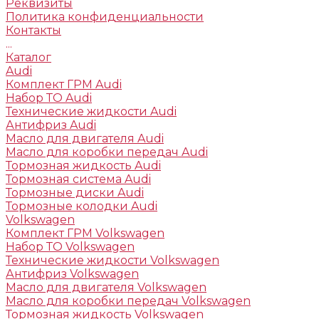
Реквизиты
Политика конфиденциальности
Контакты
...
Каталог
Audi
Комплект ГРМ Audi
Набор ТО Audi
Технические жидкости Audi
Антифриз Audi
Масло для двигателя Audi
Масло для коробки передач Audi
Тормозная жидкость Audi
Тормозная система Audi
Тормозные диски Audi
Тормозные колодки Audi
Volkswagen
Комплект ГРМ Volkswagen
Набор ТО Volkswagen
Технические жидкости Volkswagen
Антифриз Volkswagen
Масло для двигателя Volkswagen
Масло для коробки передач Volkswagen
Тормозная жидкость Volkswagen