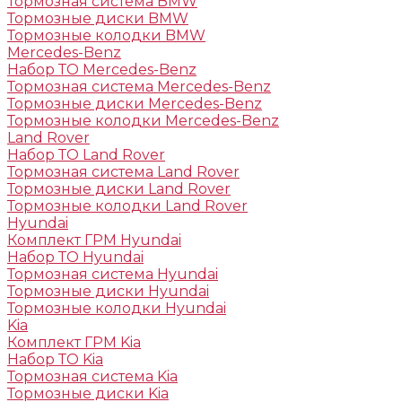
Тормозная система BMW
Тормозные диски BMW
Тормозные колодки BMW
Mercedes-Benz
Набор ТО Mercedes-Benz
Тормозная система Mercedes-Benz
Тормозные диски Mercedes-Benz
Тормозные колодки Mercedes-Benz
Land Rover
Набор ТО Land Rover
Тормозная система Land Rover
Тормозные диски Land Rover
Тормозные колодки Land Rover
Hyundai
Комплект ГРМ Hyundai
Набор ТО Hyundai
Тормозная система Hyundai
Тормозные диски Hyundai
Тормозные колодки Hyundai
Kia
Комплект ГРМ Kia
Набор ТО Kia
Тормозная система Kia
Тормозные диски Kia