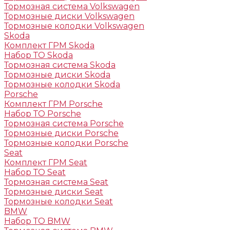
Тормозная система Volkswagen
Тормозные диски Volkswagen
Тормозные колодки Volkswagen
Skoda
Комплект ГРМ Skoda
Набор ТО Skoda
Тормозная система Skoda
Тормозные диски Skoda
Тормозные колодки Skoda
Porsche
Комплект ГРМ Porsche
Набор ТО Porsche
Тормозная система Porsche
Тормозные диски Porsche
Тормозные колодки Porsche
Seat
Комплект ГРМ Seat
Набор ТО Seat
Тормозная система Seat
Тормозные диски Seat
Тормозные колодки Seat
BMW
Набор ТО BMW