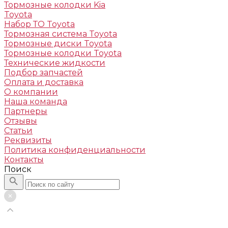
Тормозные колодки Kia
Toyota
Набор ТО Toyota
Тормозная система Toyota
Тормозные диски Toyota
Тормозные колодки Toyota
Технические жидкости
Подбор запчастей
Оплата и доставка
О компании
Наша команда
Партнеры
Отзывы
Статьи
Реквизиты
Политика конфиденциальности
Контакты
Поиск