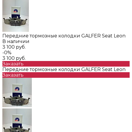
Передние тормозные колодки GALFER Seat Leon
В наличии
3 100 руб.
-0%
3 100 руб.
Заказать
Передние тормозные колодки GALFER Seat Leon
Заказать