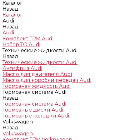
Каталог
Назад
Каталог
Audi
Назад
Audi
Комплект ГРМ Audi
Набор ТО Audi
Технические жидкости Audi
Назад
Технические жидкости Audi
Антифриз Audi
Масло для двигателя Audi
Масло для коробки передач Audi
Тормозная жидкость Audi
Тормозная система Audi
Назад
Тормозная система Audi
Тормозные диски Audi
Тормозные колодки Audi
Volkswagen
Назад
Volkswagen
Комплект ГРМ Volkswagen