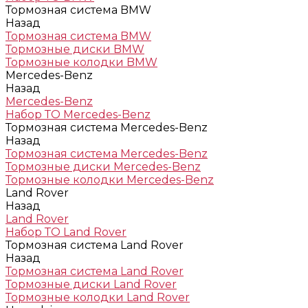
Тормозная система BMW
Назад
Тормозная система BMW
Тормозные диски BMW
Тормозные колодки BMW
Mercedes-Benz
Назад
Mercedes-Benz
Набор ТО Mercedes-Benz
Тормозная система Mercedes-Benz
Назад
Тормозная система Mercedes-Benz
Тормозные диски Mercedes-Benz
Тормозные колодки Mercedes-Benz
Land Rover
Назад
Land Rover
Набор ТО Land Rover
Тормозная система Land Rover
Назад
Тормозная система Land Rover
Тормозные диски Land Rover
Тормозные колодки Land Rover