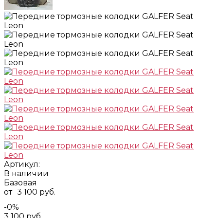
Артикул:
В наличии
Базовая
от
3 100 руб.
-0%
3 100 руб.