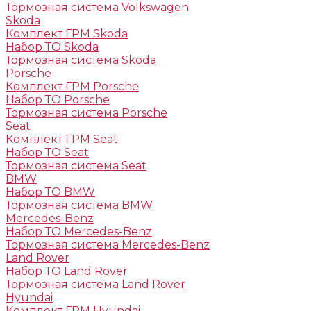
Тормозная система Volkswagen
Skoda
Комплект ГРМ Skoda
Набор ТО Skoda
Тормозная система Skoda
Porsche
Комплект ГРМ Porsche
Набор ТО Porsche
Тормозная система Porsche
Seat
Комплект ГРМ Seat
Набор ТО Seat
Тормозная система Seat
BMW
Набор ТО BMW
Тормозная система BMW
Mercedes-Benz
Набор ТО Mercedes-Benz
Тормозная система Mercedes-Benz
Land Rover
Набор ТО Land Rover
Тормозная система Land Rover
Hyundai
Комплект ГРМ Hyundai