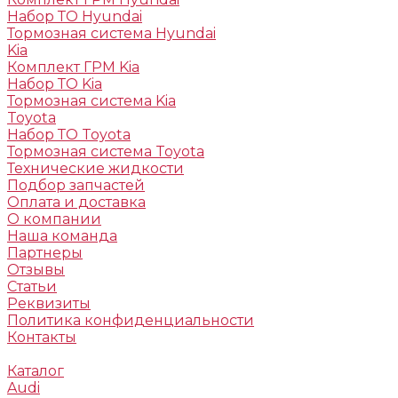
Набор ТО Hyundai
Тормозная система Hyundai
Kia
Комплект ГРМ Kia
Набор ТО Kia
Тормозная система Kia
Toyota
Набор ТО Toyota
Тормозная система Toyota
Технические жидкости
Подбор запчастей
Оплата и доставка
О компании
Наша команда
Партнеры
Отзывы
Статьи
Реквизиты
Политика конфиденциальности
Контакты
Каталог
Audi