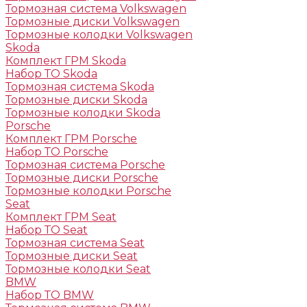
Тормозная система Volkswagen
Тормозные диски Volkswagen
Тормозные колодки Volkswagen
Skoda
Комплект ГРМ Skoda
Набор ТО Skoda
Тормозная система Skoda
Тормозные диски Skoda
Тормозные колодки Skoda
Porsche
Комплект ГРМ Porsche
Набор ТО Porsche
Тормозная система Porsche
Тормозные диски Porsche
Тормозные колодки Porsche
Seat
Комплект ГРМ Seat
Набор ТО Seat
Тормозная система Seat
Тормозные диски Seat
Тормозные колодки Seat
BMW
Набор ТО BMW