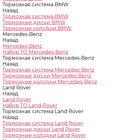
Тормозная система BMW
Назад
Тормозная система BMW
Тормозные диски BMW
Тормозные колодки BMW
Mercedes-Benz
Назад
Mercedes-Benz
Набор ТО Mercedes-Benz
Тормозная система Mercedes-Benz
Назад
Тормозная система Mercedes-Benz
Тормозные диски Mercedes-Benz
Тормозные колодки Mercedes-Benz
Land Rover
Назад
Land Rover
Набор ТО Land Rover
Тормозная система Land Rover
Назад
Тормозная система Land Rover
Тормозные диски Land Rover
Тормозные колодки Land Rover