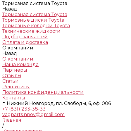
Тормозная система Toyota
Назад
Тормозная система Toyota
Тормозные диски Toyota
Тормозные колодки Toyota
Технические жидкости
Подбор запчастей
Оплата и доставка
О компании
Назад
О компании
Наша команда
Партнеры
Отзывы
Статьи
Реквизиты
Политика конфиденциальности
Контакты
г. Нижний Новгород, пл. Свободы, 6, оф. 006
+7 (831) 233-38-33
vagparts.nnov@gmail.com
Главная
/