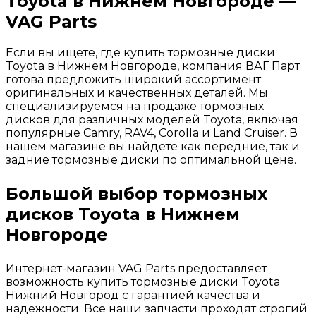
Toyota в Нижнем Новгороде —
VAG Parts
Если вы ищете, где купить тормозные диски
Toyota в Нижнем Новгороде, компания ВАГ Парт
готова предложить широкий ассортимент
оригинальных и качественных деталей. Мы
специализируемся на продаже тормозных
дисков для различных моделей Toyota, включая
популярные Camry, RAV4, Corolla и Land Cruiser. В
нашем магазине вы найдете как передние, так и
задние тормозные диски по оптимальной цене.
Большой выбор тормозных
дисков Toyota в Нижнем
Новгороде
Интернет-магазин VAG Parts предоставляет
возможность купить тормозные диски Toyota
Нижний Новгород с гарантией качества и
надежности. Все наши запчасти проходят строгий