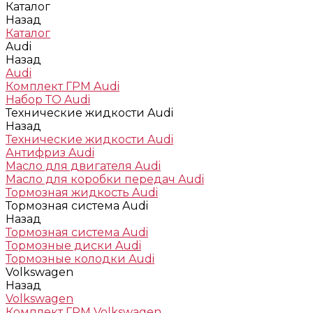
Каталог
Назад
Каталог
Audi
Назад
Audi
Комплект ГРМ Audi
Набор ТО Audi
Технические жидкости Audi
Назад
Технические жидкости Audi
Антифриз Audi
Масло для двигателя Audi
Масло для коробки передач Audi
Тормозная жидкость Audi
Тормозная система Audi
Назад
Тормозная система Audi
Тормозные диски Audi
Тормозные колодки Audi
Volkswagen
Назад
Volkswagen
Комплект ГРМ Volkswagen