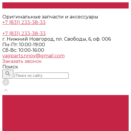
Оригинальные запчасти и аксессуары
+7 (831) 233-38-33
+7 (831) 233-38-33
г. Нижний Новгород, пл. Свободы, 6, оф. 006
Пн-Пт: 10:00-19:00
Cб-Вс: 10:00-16:00
vagparts.nnov@gmail.com
Заказать звонок
Поиск
Каталог
Audi
Комплект ГРМ Audi
Набор ТО Audi
Технические жидкости Audi
Volkswagen