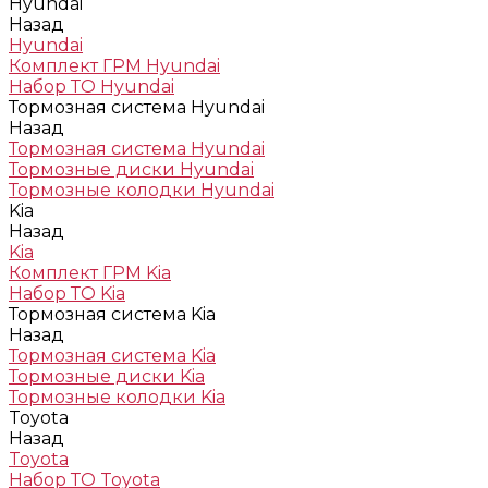
Hyundai
Назад
Hyundai
Комплект ГРМ Hyundai
Набор ТО Hyundai
Тормозная система Hyundai
Назад
Тормозная система Hyundai
Тормозные диски Hyundai
Тормозные колодки Hyundai
Kia
Назад
Kia
Комплект ГРМ Kia
Набор ТО Kia
Тормозная система Kia
Назад
Тормозная система Kia
Тормозные диски Kia
Тормозные колодки Kia
Toyota
Назад
Toyota
Набор ТО Toyota