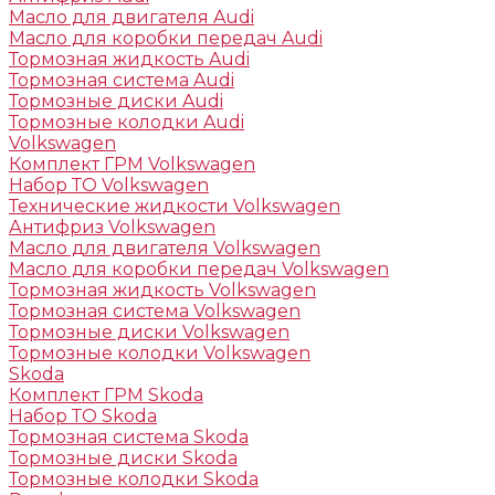
Масло для двигателя Audi
Масло для коробки передач Audi
Тормозная жидкость Audi
Тормозная система Audi
Тормозные диски Audi
Тормозные колодки Audi
Volkswagen
Комплект ГРМ Volkswagen
Набор ТО Volkswagen
Технические жидкости Volkswagen
Антифриз Volkswagen
Масло для двигателя Volkswagen
Масло для коробки передач Volkswagen
Тормозная жидкость Volkswagen
Тормозная система Volkswagen
Тормозные диски Volkswagen
Тормозные колодки Volkswagen
Skoda
Комплект ГРМ Skoda
Набор ТО Skoda
Тормозная система Skoda
Тормозные диски Skoda
Тормозные колодки Skoda