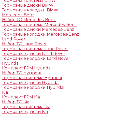
Тормозная система BMW
Тормозные диски BMW
Тормозные колодки BMW
Mercedes-Benz
Набор ТО Mercedes-Benz
Тормозная система Mercedes-Benz
Тормозные диски Mercedes-Benz
Тормозные колодки Mercedes-Benz
Land Rover
Набор ТО Land Rover
Тормозная система Land Rover
Тормозные диски Land Rover
Тормозные колодки Land Rover
Hyundai
Комплект ГРМ Hyundai
Набор ТО Hyundai
Тормозная система Hyundai
Тормозные диски Hyundai
Тормозные колодки Hyundai
Kia
Комплект ГРМ Kia
Набор ТО Kia
Тормозная система Kia
Тормозные диски Kia