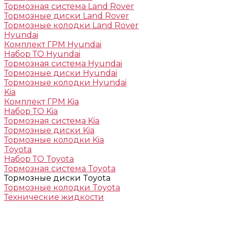
Тормозная система Land Rover
Тормозные диски Land Rover
Тормозные колодки Land Rover
Hyundai
Комплект ГРМ Hyundai
Набор ТО Hyundai
Тормозная система Hyundai
Тормозные диски Hyundai
Тормозные колодки Hyundai
Kia
Комплект ГРМ Kia
Набор ТО Kia
Тормозная система Kia
Тормозные диски Kia
Тормозные колодки Kia
Toyota
Набор ТО Toyota
Тормозная система Toyota
Тормозные диски Toyota
Тормозные колодки Toyota
Технические жидкости