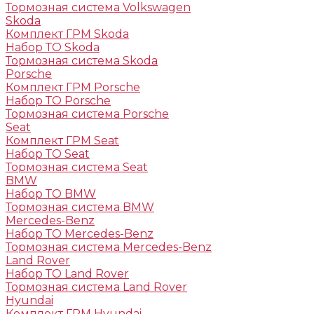
Тормозная система Volkswagen
Skoda
Комплект ГРМ Skoda
Набор ТО Skoda
Тормозная система Skoda
Porsche
Комплект ГРМ Porsche
Набор ТО Porsche
Тормозная система Porsche
Seat
Комплект ГРМ Seat
Набор ТО Seat
Тормозная система Seat
BMW
Набор ТО BMW
Тормозная система BMW
Mercedes-Benz
Набор ТО Mercedes-Benz
Тормозная система Mercedes-Benz
Land Rover
Набор ТО Land Rover
Тормозная система Land Rover
Hyundai
Комплект ГРМ Hyundai