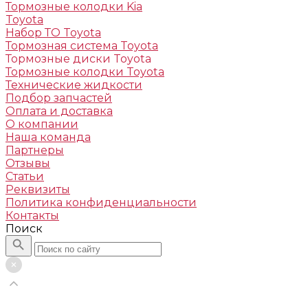
Тормозные колодки Kia
Toyota
Набор ТО Toyota
Тормозная система Toyota
Тормозные диски Toyota
Тормозные колодки Toyota
Технические жидкости
Подбор запчастей
Оплата и доставка
О компании
Наша команда
Партнеры
Отзывы
Статьи
Реквизиты
Политика конфиденциальности
Контакты
Поиск