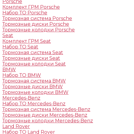
Porsche
Комплект ГРМ Porsche
Набор ТО Porsche
Тормозная система Porsche
Тормозные диски Porsche
Тормозные колодки Porsche
Seat
Комплект ГРМ Seat
Набор ТО Seat
Тормозная система Seat
Тормозные диски Seat
Тормозные колодки Seat
BMW
Набор ТО BMW
Тормозная система BMW
Тормозные диски BMW
Тормозные колодки BMW
Mercedes-Benz
Набор ТО Mercedes-Benz
Тормозная система Mercedes-Benz
Тормозные диски Mercedes-Benz
Тормозные колодки Mercedes-Benz
Land Rover
Набор ТО Land Rover