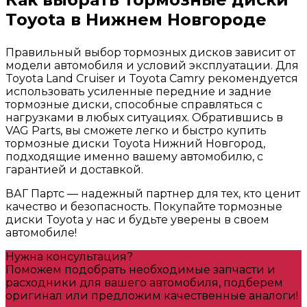
Toyota в Нижнем Новгороде
Правильный выбор тормозных дисков зависит от
модели автомобиля и условий эксплуатации. Для
Toyota Land Cruiser и Toyota Camry рекомендуется
использовать усиленные передние и задние
тормозные диски, способные справляться с
нагрузками в любых ситуациях. Обратившись в
VAG Parts, вы сможете легко и быстро купить
тормозные диски Toyota Нижний Новгород,
подходящие именно вашему автомобилю, с
гарантией и доставкой.
ВАГ Партс — надежный партнер для тех, кто ценит
качество и безопасность. Покупайте тормозные
диски Toyota у нас и будьте уверены в своем
автомобиле!
Нужна консультация?
Поможем подобрать необходимые запчасти и
расходники для вашего автомобиля, подберем
оригинал или предложим качественные аналоги!