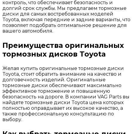
контроль, что обеспечивает безопасность и
долгий срок службы. Мы предлагаем тормозные
диски для самых востребованных моделей
Toyota, включая передние и задние варианты, что
позволяет подобрать оптимальное решение для
вашего автомобиля.
Преимущества оригинальных
тормозных дисков Toyota
Желая купить оригинальные тормозные диски
Toyota, стоит обратить внимание на качество и
долговечность изделий. Оригинальные
тормозные диски обеспечивают максимально
эффективное торможение и повышенную
безопасность на дороге. В компании VAG Parts вы
найдете тормозные диски Toyota цена которых
полностью оправдывает их высокое качество, а
также профессиональную консультацию по
выбору.
Как выбрать тормозные диски