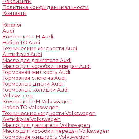
Реквизиты
Политика конфиденциальности
Контакты
...
Каталог
Audi
Комплект ГРМ Audi
Набор ТО Audi
Технические жидкости Audi
Антифриз Audi
Масло для двигателя Audi
Масло для коробки передач Audi
Тормозная жидкость Audi
Тормозная система Audi
Тормозные диски Audi
Тормозные колодки Audi
Volkswagen
Комплект ГРМ Volkswagen
Набор ТО Volkswagen
Технические жидкости Volkswagen
Антифриз Volkswagen
Масло для двигателя Volkswagen
Масло для коробки передач Volkswagen
Тормозная жидкость Volkswagen