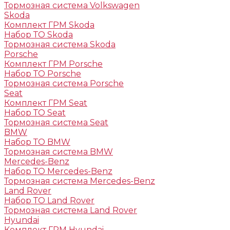
Тормозная система Volkswagen
Skoda
Комплект ГРМ Skoda
Набор ТО Skoda
Тормозная система Skoda
Porsche
Комплект ГРМ Porsche
Набор ТО Porsche
Тормозная система Porsche
Seat
Комплект ГРМ Seat
Набор ТО Seat
Тормозная система Seat
BMW
Набор ТО BMW
Тормозная система BMW
Mercedes-Benz
Набор ТО Mercedes-Benz
Тормозная система Mercedes-Benz
Land Rover
Набор ТО Land Rover
Тормозная система Land Rover
Hyundai
Комплект ГРМ Hyundai