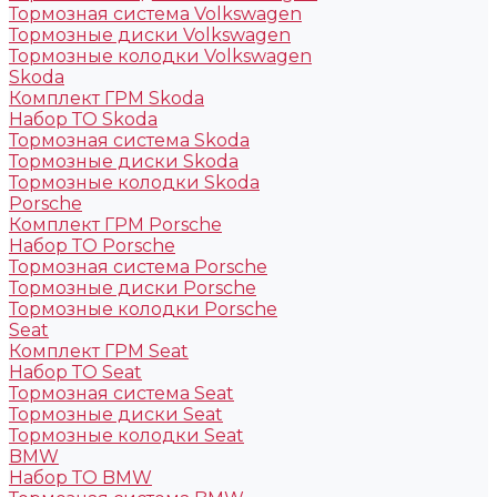
Тормозная система Volkswagen
Тормозные диски Volkswagen
Тормозные колодки Volkswagen
Skoda
Комплект ГРМ Skoda
Набор ТО Skoda
Тормозная система Skoda
Тормозные диски Skoda
Тормозные колодки Skoda
Porsche
Комплект ГРМ Porsche
Набор ТО Porsche
Тормозная система Porsche
Тормозные диски Porsche
Тормозные колодки Porsche
Seat
Комплект ГРМ Seat
Набор ТО Seat
Тормозная система Seat
Тормозные диски Seat
Тормозные колодки Seat
BMW
Набор ТО BMW