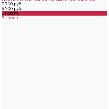
5 700 руб.
5 700 руб.
Заказать
Заказать