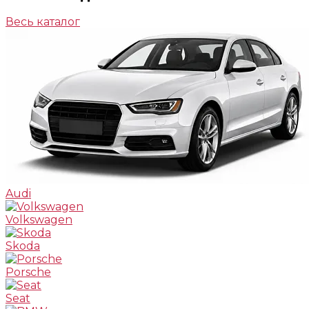
Весь каталог
Audi
Volkswagen
Skoda
Porsche
Seat