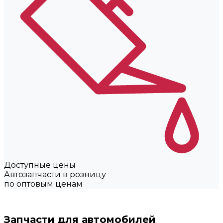
Доступные цены
Автозапчасти в розницу
по оптовым ценам
Запчасти для автомобилей