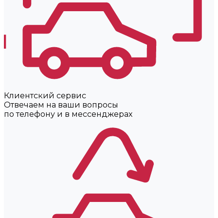
Клиентский сервис
Отвечаем на ваши вопросы
по телефону и в мессенджерах