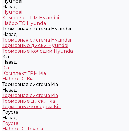
Hyundai
Назад
Hyundai
Комплект ГРМ Hyundai
Набор ТО Hyundai
Тормозная система Hyundai
Назад
Тормозная система Hyundai
Тормозные диски Hyundai
Тормозные колодки Hyundai
Kia
Назад
Kia
Комплект ГРМ Kia
Набор ТО Kia
Тормозная система Kia
Назад
Тормозная система Kia
Тормозные диски Kia
Тормозные колодки Kia
Toyota
Назад
Toyota
Набор ТО Toyota