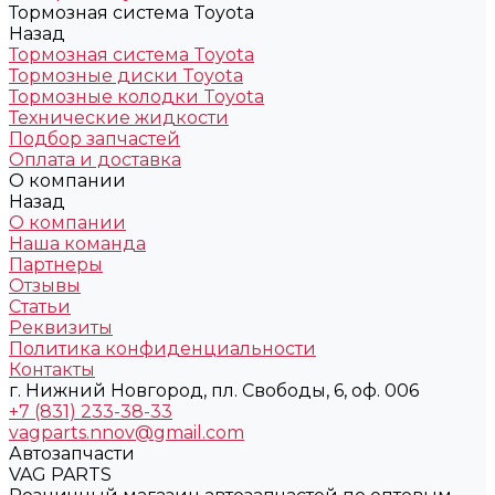
Тормозная система Toyota
Назад
Тормозная система Toyota
Тормозные диски Toyota
Тормозные колодки Toyota
Технические жидкости
Подбор запчастей
Оплата и доставка
О компании
Назад
О компании
Наша команда
Партнеры
Отзывы
Статьи
Реквизиты
Политика конфиденциальности
Контакты
г. Нижний Новгород, пл. Свободы, 6, оф. 006
+7 (831) 233-38-33
vagparts.nnov@gmail.com
Автозапчасти
VAG PARTS