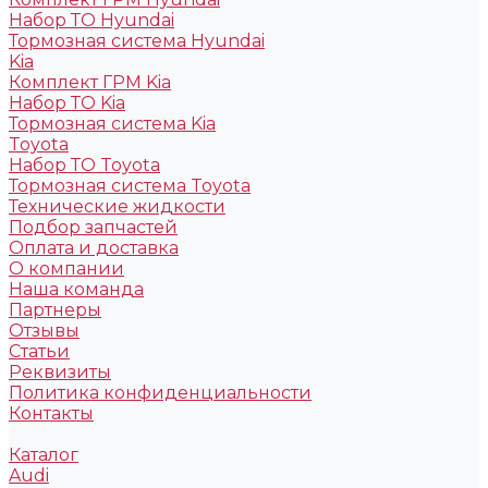
Набор ТО Hyundai
Тормозная система Hyundai
Kia
Комплект ГРМ Kia
Набор ТО Kia
Тормозная система Kia
Toyota
Набор ТО Toyota
Тормозная система Toyota
Технические жидкости
Подбор запчастей
Оплата и доставка
О компании
Наша команда
Партнеры
Отзывы
Статьи
Реквизиты
Политика конфиденциальности
Контакты
Каталог
Audi