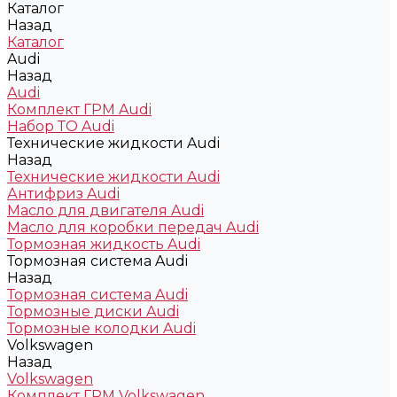
Каталог
Назад
Каталог
Audi
Назад
Audi
Комплект ГРМ Audi
Набор ТО Audi
Технические жидкости Audi
Назад
Технические жидкости Audi
Антифриз Audi
Масло для двигателя Audi
Масло для коробки передач Audi
Тормозная жидкость Audi
Тормозная система Audi
Назад
Тормозная система Audi
Тормозные диски Audi
Тормозные колодки Audi
Volkswagen
Назад
Volkswagen
Комплект ГРМ Volkswagen