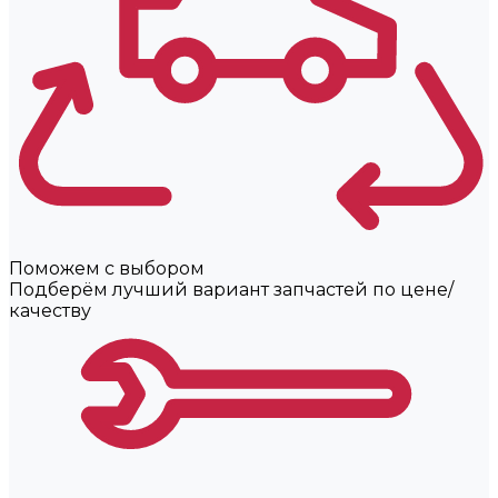
Поможем с выбором
Подберём лучший вариант запчастей по цене/
качеству