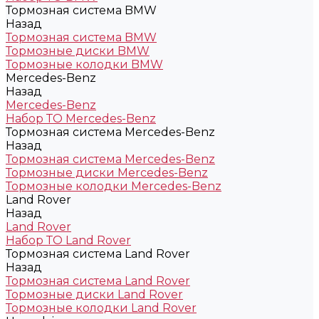
Тормозная система BMW
Назад
Тормозная система BMW
Тормозные диски BMW
Тормозные колодки BMW
Mercedes-Benz
Назад
Mercedes-Benz
Набор ТО Mercedes-Benz
Тормозная система Mercedes-Benz
Назад
Тормозная система Mercedes-Benz
Тормозные диски Mercedes-Benz
Тормозные колодки Mercedes-Benz
Land Rover
Назад
Land Rover
Набор ТО Land Rover
Тормозная система Land Rover
Назад
Тормозная система Land Rover
Тормозные диски Land Rover
Тормозные колодки Land Rover