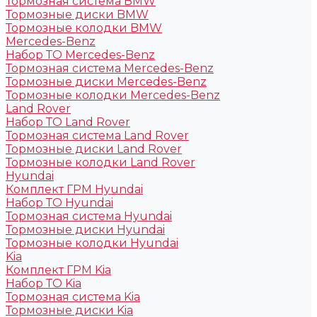
Тормозная система BMW
Тормозные диски BMW
Тормозные колодки BMW
Mercedes-Benz
Набор ТО Mercedes-Benz
Тормозная система Mercedes-Benz
Тормозные диски Mercedes-Benz
Тормозные колодки Mercedes-Benz
Land Rover
Набор ТО Land Rover
Тормозная система Land Rover
Тормозные диски Land Rover
Тормозные колодки Land Rover
Hyundai
Комплект ГРМ Hyundai
Набор ТО Hyundai
Тормозная система Hyundai
Тормозные диски Hyundai
Тормозные колодки Hyundai
Kia
Комплект ГРМ Kia
Набор ТО Kia
Тормозная система Kia
Тормозные диски Kia