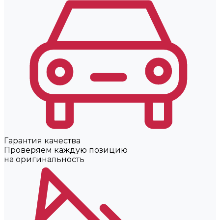
Гарантия качества
Проверяем каждую позицию
на оригинальность