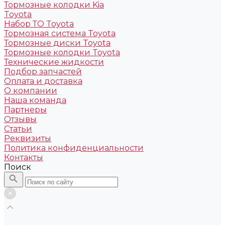
Тормозные колодки Kia
Toyota
Набор ТО Toyota
Тормозная система Toyota
Тормозные диски Toyota
Тормозные колодки Toyota
Технические жидкости
Подбор запчастей
Оплата и доставка
О компании
Наша команда
Партнеры
Отзывы
Статьи
Реквизиты
Политика конфиденциальности
Контакты
Поиск