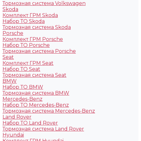
Тормозная система Volkswagen
Skoda
Комплект ГРМ Skoda
Набор ТО Skoda
Тормозная система Skoda
Porsche
Комплект ГРМ Porsche
Набор ТО Porsche
Тормозная система Porsche
Seat
Комплект ГРМ Seat
Набор ТО Seat
Тормозная система Seat
BMW
Набор ТО BMW
Тормозная система BMW
Mercedes-Benz
Набор ТО Mercedes-Benz
Тормозная система Mercedes-Benz
Land Rover
Набор ТО Land Rover
Тормозная система Land Rover
Hyundai
Комплект ГРМ Hyundai