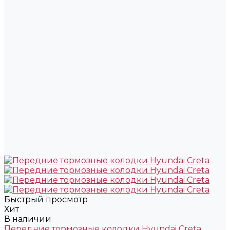
Быстрый просмотр
Хит
В наличии
Передние тормозные колодки Hyundai Creta