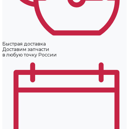
Быстрая доставка
Доставим запчасти
в любую точку России