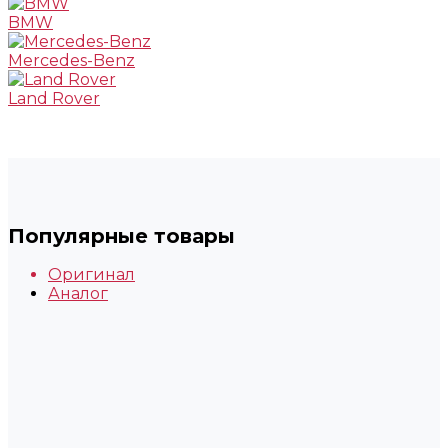
BMW
Mercedes-Benz
Land Rover
Популярные товары
Оригинал
Аналог