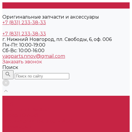
Оригинальные запчасти и аксессуары
+7 (831) 233-38-33
+7 (831) 233-38-33
г. Нижний Новгород, пл. Свободы, 6, оф. 006
Пн-Пт: 10:00-19:00
Cб-Вс: 10:00-16:00
vagparts.nnov@gmail.com
Заказать звонок
Поиск
Каталог
Audi
Комплект ГРМ Audi
Набор ТО Audi
Технические жидкости Audi
Volkswagen