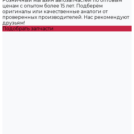
Розничный магазин автозапчастей по оптовым
ценам с опытом более 15 лет. Подберём
оригиналы или качественные аналоги от
проверенных производителей. Нас рекомендуют
друзьям!
Подобрать запчасти