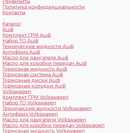
Реквизиты
Политика конфиденциальности
Контакты
...
Каталог
Audi
Комплект ГРМ Audi
Набор ТО Audi
Технические жидкости Audi
Антифриз Audi
Масло для двигателя Audi
Масло для коробки передач Audi
Тормозная жидкость Audi
Тормозная система Audi
Тормозные диски Audi
Тормозные колодки Audi
Volkswagen
Комплект ГРМ Volkswagen
Набор ТО Volkswagen
Технические жидкости Volkswagen
Антифриз Volkswagen
Масло для двигателя Volkswagen
Масло для коробки передач Volkswagen
Тормозная жидкость Volkswagen