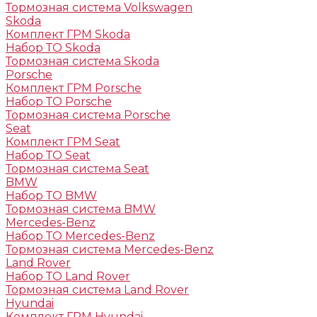
Тормозная система Volkswagen
Skoda
Комплект ГРМ Skoda
Набор ТО Skoda
Тормозная система Skoda
Porsche
Комплект ГРМ Porsche
Набор ТО Porsche
Тормозная система Porsche
Seat
Комплект ГРМ Seat
Набор ТО Seat
Тормозная система Seat
BMW
Набор ТО BMW
Тормозная система BMW
Mercedes-Benz
Набор ТО Mercedes-Benz
Тормозная система Mercedes-Benz
Land Rover
Набор ТО Land Rover
Тормозная система Land Rover
Hyundai
Комплект ГРМ Hyundai