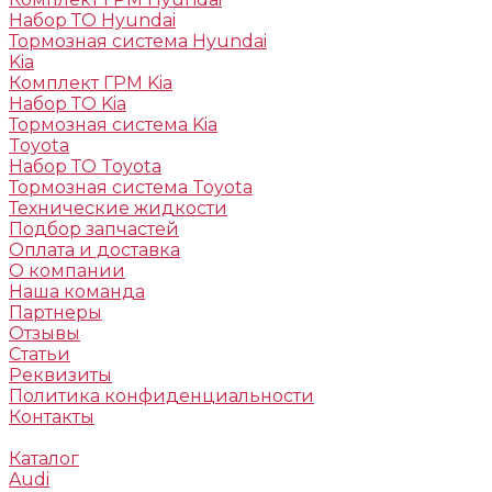
Набор ТО Hyundai
Тормозная система Hyundai
Kia
Комплект ГРМ Kia
Набор ТО Kia
Тормозная система Kia
Toyota
Набор ТО Toyota
Тормозная система Toyota
Технические жидкости
Подбор запчастей
Оплата и доставка
О компании
Наша команда
Партнеры
Отзывы
Статьи
Реквизиты
Политика конфиденциальности
Контакты
Каталог
Audi