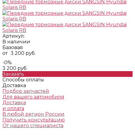
Артикул:
В наличии
Базовая
от
3 200 руб.
-0%
3 200 руб.
Заказать
Способы оплаты
Доставка
Подбор запчастей
Для вашего автомобиля
Доставка
и оплата
В любой регион России
Получить консультацию
От нашего специалиста