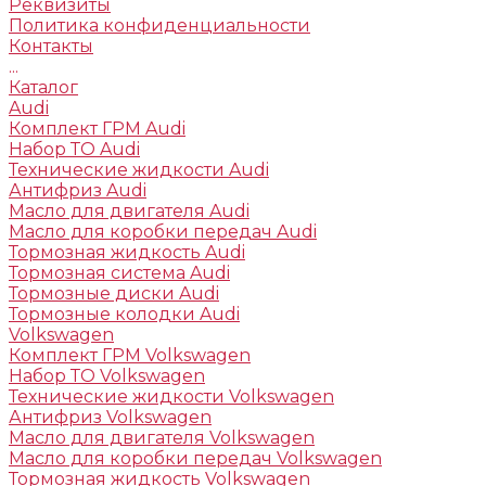
Реквизиты
Политика конфиденциальности
Контакты
...
Каталог
Audi
Комплект ГРМ Audi
Набор ТО Audi
Технические жидкости Audi
Антифриз Audi
Масло для двигателя Audi
Масло для коробки передач Audi
Тормозная жидкость Audi
Тормозная система Audi
Тормозные диски Audi
Тормозные колодки Audi
Volkswagen
Комплект ГРМ Volkswagen
Набор ТО Volkswagen
Технические жидкости Volkswagen
Антифриз Volkswagen
Масло для двигателя Volkswagen
Масло для коробки передач Volkswagen
Тормозная жидкость Volkswagen