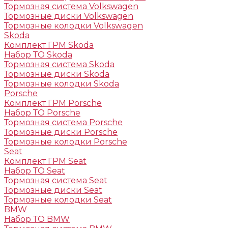
Тормозная система Volkswagen
Тормозные диски Volkswagen
Тормозные колодки Volkswagen
Skoda
Комплект ГРМ Skoda
Набор ТО Skoda
Тормозная система Skoda
Тормозные диски Skoda
Тормозные колодки Skoda
Porsche
Комплект ГРМ Porsche
Набор ТО Porsche
Тормозная система Porsche
Тормозные диски Porsche
Тормозные колодки Porsche
Seat
Комплект ГРМ Seat
Набор ТО Seat
Тормозная система Seat
Тормозные диски Seat
Тормозные колодки Seat
BMW
Набор ТО BMW