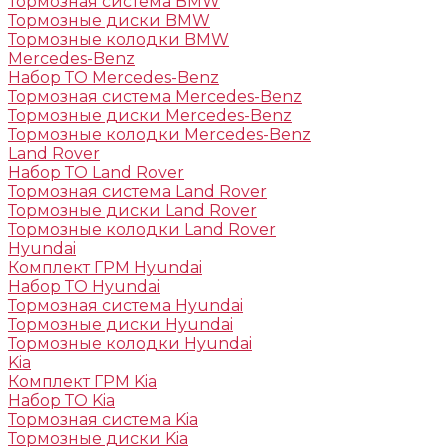
Тормозная система BMW
Тормозные диски BMW
Тормозные колодки BMW
Mercedes-Benz
Набор ТО Mercedes-Benz
Тормозная система Mercedes-Benz
Тормозные диски Mercedes-Benz
Тормозные колодки Mercedes-Benz
Land Rover
Набор ТО Land Rover
Тормозная система Land Rover
Тормозные диски Land Rover
Тормозные колодки Land Rover
Hyundai
Комплект ГРМ Hyundai
Набор ТО Hyundai
Тормозная система Hyundai
Тормозные диски Hyundai
Тормозные колодки Hyundai
Kia
Комплект ГРМ Kia
Набор ТО Kia
Тормозная система Kia
Тормозные диски Kia