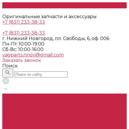
Оригинальные запчасти и аксессуары
+7 (831) 233-38-33
+7 (831) 233-38-33
г. Нижний Новгород, пл. Свободы, 6, оф. 006
Пн-Пт: 10:00-19:00
Cб-Вс: 10:00-16:00
vagparts.nnov@gmail.com
Заказать звонок
Поиск
Каталог
Audi
Комплект ГРМ Audi
Набор ТО Audi
Технические жидкости Audi
Volkswagen