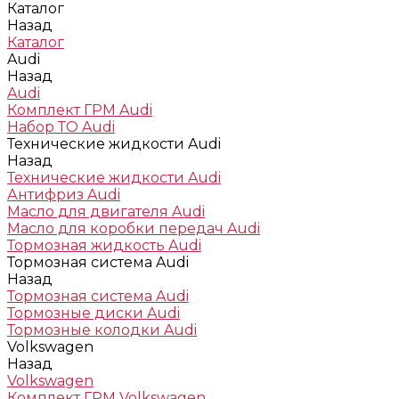
Каталог
Назад
Каталог
Audi
Назад
Audi
Комплект ГРМ Audi
Набор ТО Audi
Технические жидкости Audi
Назад
Технические жидкости Audi
Антифриз Audi
Масло для двигателя Audi
Масло для коробки передач Audi
Тормозная жидкость Audi
Тормозная система Audi
Назад
Тормозная система Audi
Тормозные диски Audi
Тормозные колодки Audi
Volkswagen
Назад
Volkswagen
Комплект ГРМ Volkswagen