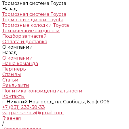
Тормозная система Toyota
Назад
Тормозная система Toyota
Тормозные диски Toyota
Тормозные колодки Toyota
Технические жидкости
Подбор запчастей
Оплата и доставка
О компании
Назад
О компании
Наша команда
Партнеры
Отзывы
Статьи
Реквизиты
Политика конфиденциальности
Контакты
г. Нижний Новгород, пл. Свободы, 6, оф. 006
+7 (831) 233-38-33
vagparts.nnov@gmail.com
Главная
/