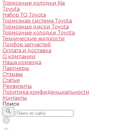
Тормозные колодки Kia
Toyota
Набор ТО Toyota
Тормозная система Toyota
Тормозные диски Toyota
Тормозные колодки Toyota
Технические жидкости
Подбор запчастей
Оплата и доставка
О компании
Наша команда
Партнеры
Отзывы
Статьи
Реквизиты
Политика конфиденциальности
Контакты
Поиск