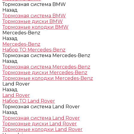
Тормозная система BMW
Назад
Тормозная система BMW
Тормозные диски BMW
Тормозные колодки BMW
Mercedes-Benz
Назад
Mercedes-Benz
Набор ТО Mercedes-Benz
Тормозная система Mercedes-Benz
Назад
Тормозная система Mercedes-Benz
Тормозные диски Mercedes-Benz
Тормозные колодки Mercedes-Benz
Land Rover
Назад
Land Rover
Набор ТО Land Rover
Тормозная система Land Rover
Назад
Тормозная система Land Rover
Тормозные диски Land Rover
Тормозные колодки Land Rover