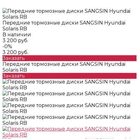
Передние тормозные диски SANGSIN Hyundai
Solaris RB
В наличии
3 200 руб.
-0%
3 200 руб.
Заказать
Передние тормозные диски SANGSIN Hyundai
Solaris RB
Заказать