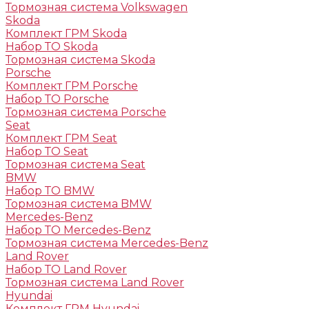
Тормозная система Volkswagen
Skoda
Комплект ГРМ Skoda
Набор ТО Skoda
Тормозная система Skoda
Porsche
Комплект ГРМ Porsche
Набор ТО Porsche
Тормозная система Porsche
Seat
Комплект ГРМ Seat
Набор ТО Seat
Тормозная система Seat
BMW
Набор ТО BMW
Тормозная система BMW
Mercedes-Benz
Набор ТО Mercedes-Benz
Тормозная система Mercedes-Benz
Land Rover
Набор ТО Land Rover
Тормозная система Land Rover
Hyundai
Комплект ГРМ Hyundai