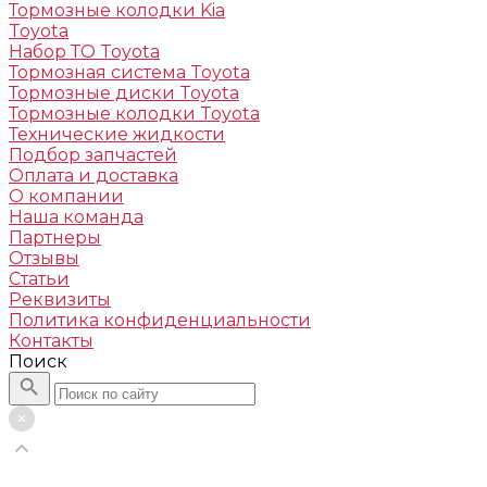
Тормозные колодки Kia
Toyota
Набор ТО Toyota
Тормозная система Toyota
Тормозные диски Toyota
Тормозные колодки Toyota
Технические жидкости
Подбор запчастей
Оплата и доставка
О компании
Наша команда
Партнеры
Отзывы
Статьи
Реквизиты
Политика конфиденциальности
Контакты
Поиск