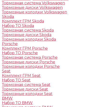
Тормозная система Volkswagen
Тормозные диски Volkswagen
Тормозные колодки Volkswagen
Skoda
Комплект ГРМ Skoda
Набор ТО Skoda
Тормозная система Skoda
Тормозные диски Skoda
Тормозные колодки Skoda
Porsche
Комплект ГРМ Porsche
Набор ТО Porsche
Тормозная система Porsche
Тормозные диски Porsche
Тормозные колодки Porsche
Seat
Комплект ГРМ Seat
Набор ТО Seat
Тормозная система Seat
Тормозные диски Seat
Тормозные колодки Seat
BMW
Набор ТО BMW