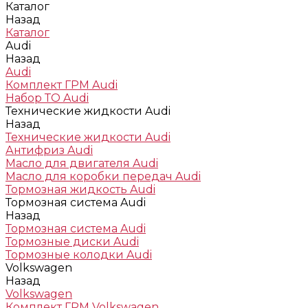
Каталог
Назад
Каталог
Audi
Назад
Audi
Комплект ГРМ Audi
Набор ТО Audi
Технические жидкости Audi
Назад
Технические жидкости Audi
Антифриз Audi
Масло для двигателя Audi
Масло для коробки передач Audi
Тормозная жидкость Audi
Тормозная система Audi
Назад
Тормозная система Audi
Тормозные диски Audi
Тормозные колодки Audi
Volkswagen
Назад
Volkswagen
Комплект ГРМ Volkswagen