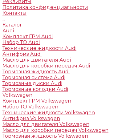
Реквизиты
Политика конфиденциальности
Контакты
...
Каталог
Audi
Комплект ГРМ Audi
Набор ТО Audi
Технические жидкости Audi
Антифриз Audi
Масло для двигателя Audi
Масло для коробки передач Audi
Тормозная жидкость Audi
Тормозная система Audi
Тормозные диски Audi
Тормозные колодки Audi
Volkswagen
Комплект ГРМ Volkswagen
Набор ТО Volkswagen
Технические жидкости Volkswagen
Антифриз Volkswagen
Масло для двигателя Volkswagen
Масло для коробки передач Volkswagen
Тормозная жидкость Volkswagen