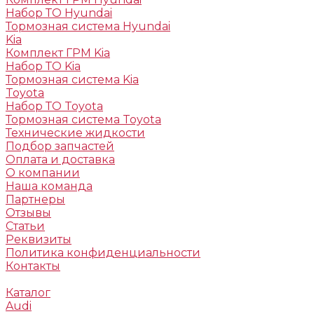
Набор ТО Hyundai
Тормозная система Hyundai
Kia
Комплект ГРМ Kia
Набор ТО Kia
Тормозная система Kia
Toyota
Набор ТО Toyota
Тормозная система Toyota
Технические жидкости
Подбор запчастей
Оплата и доставка
О компании
Наша команда
Партнеры
Отзывы
Статьи
Реквизиты
Политика конфиденциальности
Контакты
Каталог
Audi