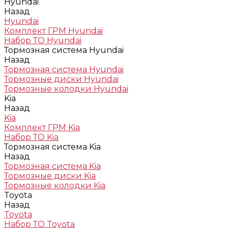
Hyundai
Назад
Hyundai
Комплект ГРМ Hyundai
Набор ТО Hyundai
Тормозная система Hyundai
Назад
Тормозная система Hyundai
Тормозные диски Hyundai
Тормозные колодки Hyundai
Kia
Назад
Kia
Комплект ГРМ Kia
Набор ТО Kia
Тормозная система Kia
Назад
Тормозная система Kia
Тормозные диски Kia
Тормозные колодки Kia
Toyota
Назад
Toyota
Набор ТО Toyota