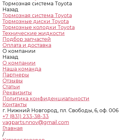
Тормозная система Toyota
Назад
Тормозная система Toyota
Тормозные диски Toyota
Тормозные колодки Toyota
Технические жидкости
Подбор запчастей
Оплата и доставка
О компании
Назад
О компании
Наша команда
Партнеры
Отзывы
Статьи
Реквизиты
Политика конфиденциальности
Контакты
г. Нижний Новгород, пл. Свободы, 6, оф. 006
+7 (831) 233-38-33
vagparts.nnov@gmail.com
Главная
/