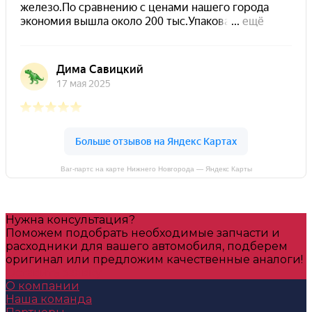
Ваг-партс на карте Нижнего Новгорода — Яндекс Карты
Нужна консультация?
Поможем подобрать необходимые запчасти и
расходники для вашего автомобиля, подберем
оригинал или предложим качественные аналоги!
Оставить заявку
О компании
Наша команда