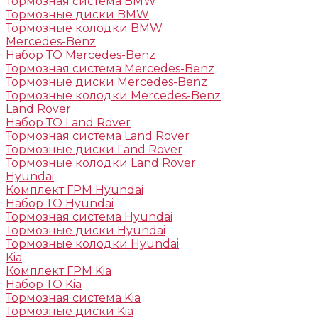
Тормозная система BMW
Тормозные диски BMW
Тормозные колодки BMW
Mercedes-Benz
Набор ТО Mercedes-Benz
Тормозная система Mercedes-Benz
Тормозные диски Mercedes-Benz
Тормозные колодки Mercedes-Benz
Land Rover
Набор ТО Land Rover
Тормозная система Land Rover
Тормозные диски Land Rover
Тормозные колодки Land Rover
Hyundai
Комплект ГРМ Hyundai
Набор ТО Hyundai
Тормозная система Hyundai
Тормозные диски Hyundai
Тормозные колодки Hyundai
Kia
Комплект ГРМ Kia
Набор ТО Kia
Тормозная система Kia
Тормозные диски Kia