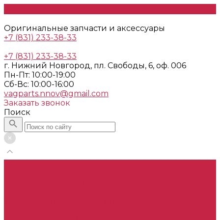
Оригинальные запчасти и аксессуары
+7 (831) 233-38-33
+7 (831) 233-38-33
г. Нижний Новгород, пл. Свободы, 6, оф. 006
Пн-Пт: 10:00-19:00
Cб-Вс: 10:00-16:00
vagparts.nnov@gmail.com
Заказать звонок
Поиск
Каталог
Audi
Комплект ГРМ Audi
Набор ТО Audi
Технические жидкости Audi
Volkswagen