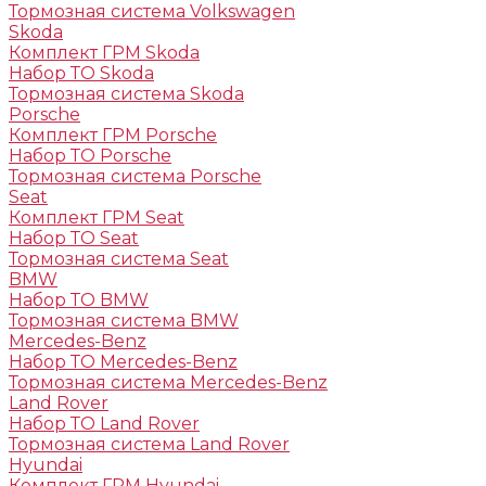
Тормозная система Volkswagen
Skoda
Комплект ГРМ Skoda
Набор ТО Skoda
Тормозная система Skoda
Porsche
Комплект ГРМ Porsche
Набор ТО Porsche
Тормозная система Porsche
Seat
Комплект ГРМ Seat
Набор ТО Seat
Тормозная система Seat
BMW
Набор ТО BMW
Тормозная система BMW
Mercedes-Benz
Набор ТО Mercedes-Benz
Тормозная система Mercedes-Benz
Land Rover
Набор ТО Land Rover
Тормозная система Land Rover
Hyundai
Комплект ГРМ Hyundai