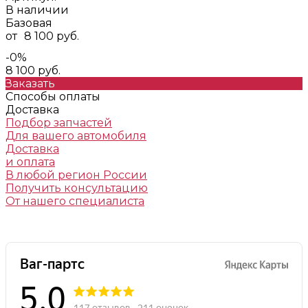
В наличии
Базовая
от
8 100 руб.
-0%
8 100 руб.
Заказать
Способы оплаты
Доставка
Подбор запчастей
Для вашего автомобиля
Доставка
и оплата
В любой регион России
Получить консультацию
От нашего специалиста