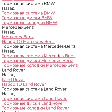
Тормозная система BMW
Назад
Тормозная система BMW
Тормозные диски BMW
Тормозные колодки BMW
Mercedes-Benz
Назад
Mercedes-Benz
Набор ТО Mercedes-Benz
Тормозная система Mercedes-Benz
Назад
Тормозная система Mercedes-Benz
Тормозные диски Mercedes-Benz
Тормозные колодки Mercedes-Benz
Land Rover
Назад
Land Rover
Набор ТО Land Rover
Тормозная система Land Rover
Назад
Тормозная система Land Rover
Тормозные диски Land Rover
Тормозные колодки Land Rover