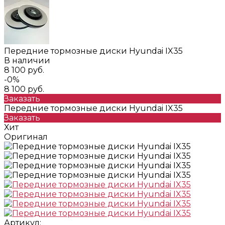
Передние тормозные диски Hyundai IX35
В наличии
8 100 руб.
-0%
8 100 руб.
Заказать
Передние тормозные диски Hyundai IX35
Заказать
Хит
Оригинал
Артикул: